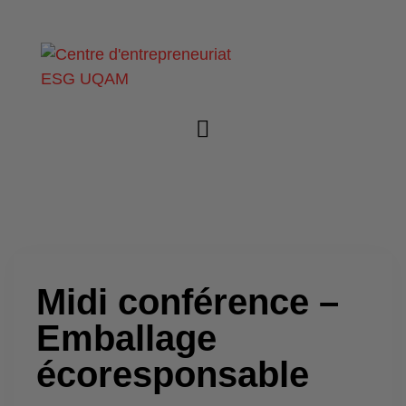
Midi conférence –
Emballage
écoresponsable