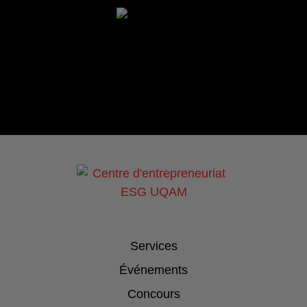
Services
Événements
Concours