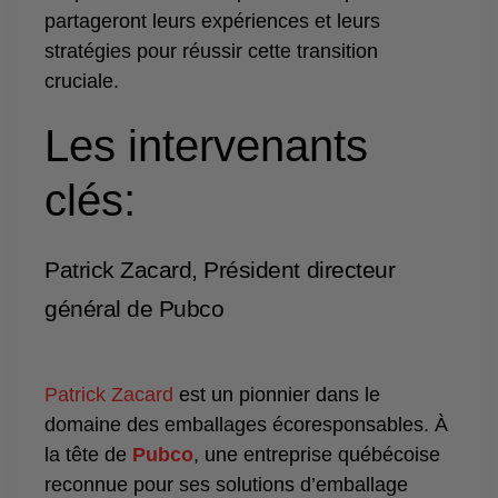
partageront leurs expériences et leurs
stratégies pour réussir cette transition
cruciale.
Les intervenants
clés:
Patrick Zacard, Président directeur
général de Pubco
Patrick Zacard
est un pionnier dans le
domaine des emballages écoresponsables. À
la tête de
Pubco
, une entreprise québécoise
reconnue pour ses solutions d’emballage