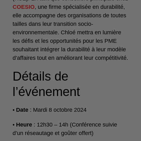
COESIO
, une firme spécialisée en durabilité,
elle accompagne des organisations de toutes
tailles dans leur transition socio-
environnementale. Chloé mettra en lumière
les défis et les opportunités pour les PME
souhaitant intégrer la durabilité à leur modèle
d’affaires tout en améliorant leur compétitivité.
Détails de
l’événement
•
Date
: Mardi 8 octobre 2024
•
Heure
: 12h30 – 14h (Conférence suivie
d’un réseautage et goûter offert)