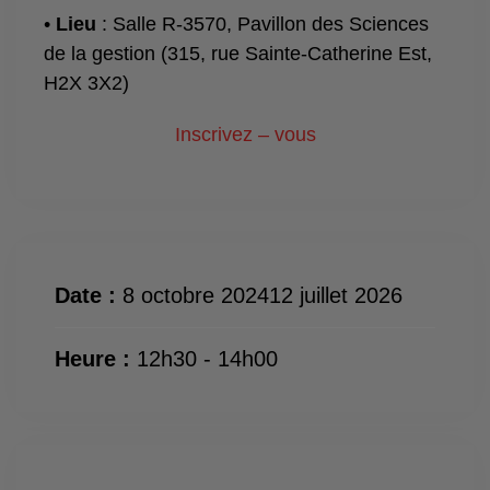
•
Lieu
: Salle R-3570, Pavillon des Sciences
de la gestion (315, rue Sainte-Catherine Est,
H2X 3X2)
Inscrivez – vous
Date :
8 octobre 202412 juillet 2026
Heure :
12h30 - 14h00