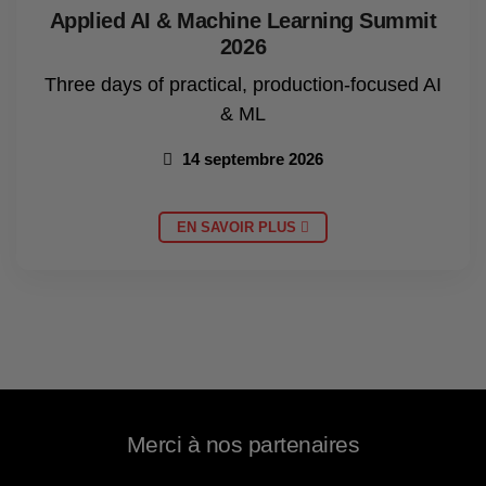
Applied AI & Machine Learning Summit
2026
Three days of practical, production-focused AI
& ML
14 septembre 2026
EN SAVOIR PLUS
Merci à nos partenaires