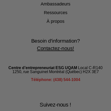
Ambassadeurs
Ressources
À propos
Besoin d'information?
Contactez-nous!
Centre d’entrepreneuriat ESG UQAM
Local C-R140
1250, rue Sanguinet Montréal (Québec) H2X 3E7
Téléphone: (438) 544-1004
Suivez-nous !