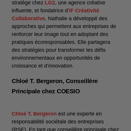
stratège chez
LG2
, une agence créative
influente, et fondatrice d’
iF Créativité
Collaborative
, Nathalie a développé des
approches qui permettent aux entreprises de
renforcer leur image tout en adoptant des
pratiques écoresponsables. Elle partagera
des stratégies pour transformer les défis
environnementaux en opportunités de
croissance et d’innovation.
Chloé T. Bergeron, Conseillère
Principale chez COESIO
Chloé T. Bergeron
est une experte en
responsabilité sociétale des entreprises
(RSE). En tant que conseillère principale chez