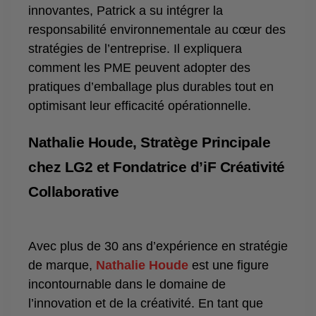
innovantes, Patrick a su intégrer la
responsabilité environnementale au cœur des
stratégies de l’entreprise. Il expliquera
comment les PME peuvent adopter des
pratiques d’emballage plus durables tout en
optimisant leur efficacité opérationnelle.
Nathalie Houde, Stratège Principale
chez LG2 et Fondatrice d’iF Créativité
Collaborative
Avec plus de 30 ans d’expérience en stratégie
de marque,
Nathalie Houde
est une figure
incontournable dans le domaine de
l’innovation et de la créativité. En tant que