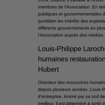
membres de l’Association. En tant
publiques et gouvernementales de
quotidien les intérêts des exploit
différents gouvernements en plus
l’Association auprès des médias.
Louis-Philippe Laroch
humaines restauration
Hubert
Directeur des ressources humaine
depuis plusieurs années, Louis-P
d’entreprise. Animé par sa soif d
meilleur, il est déterminé à sortir