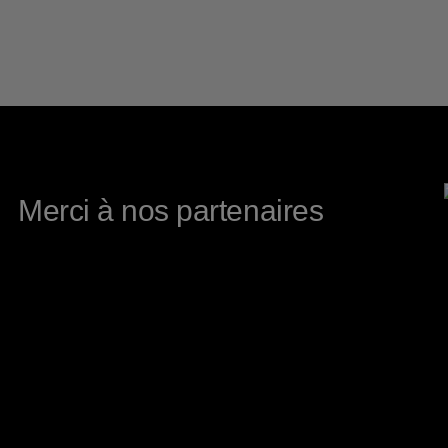
Merci à nos partenaires