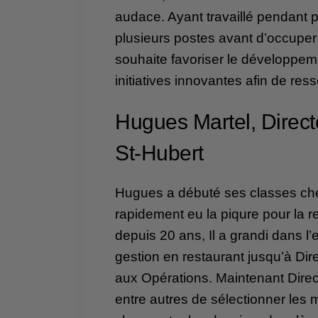
audace. Ayant travaillé pendant 
plusieurs postes avant d’occuper 
souhaite favoriser le développem
initiatives innovantes afin de resso
Hugues Martel, Direc
St-Hubert
Hugues a débuté ses classes ch
rapidement eu la piqure pour la r
depuis 20 ans, Il a grandi dans l
gestion en restaurant jusqu’à Dire
aux Opérations. Maintenant Direc
entre autres de sélectionner les 