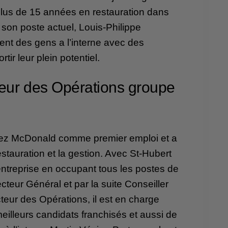
plus de 15 années en restauration dans
son poste actuel, Louis-Philippe
ent des gens a l’interne avec des
rtir leur plein potentiel.
teur des Opérations groupe
ez McDonald comme premier emploi et a
estauration et la gestion. Avec St-Hubert
’entreprise en occupant tous les postes de
cteur Général et par la suite Conseiller
teur des Opérations, il est en charge
meilleurs candidats franchisés et aussi de