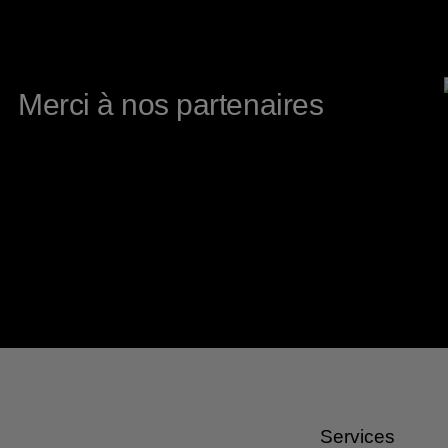
Merci à nos partenaires
Services