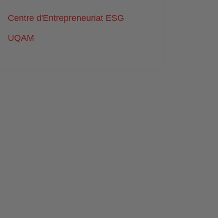
Centre d'Entrepreneuriat ESG
UQAM