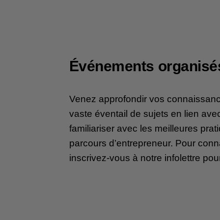
Événements organisé
Venez approfondir vos connaissances
vaste éventail de sujets en lien avec
familiariser avec les meilleures prat
parcours d’entrepreneur. Pour conna
inscrivez-vous à notre infolettre po