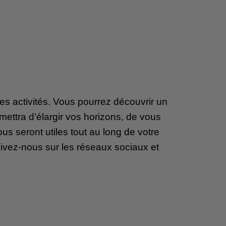
es activités. Vous pourrez découvrir un
rmettra d’élargir vos horizons, de vous
ous seront utiles tout au long de votre
uivez-nous sur les réseaux sociaux et