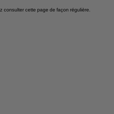
consulter cette page de façon régulière.