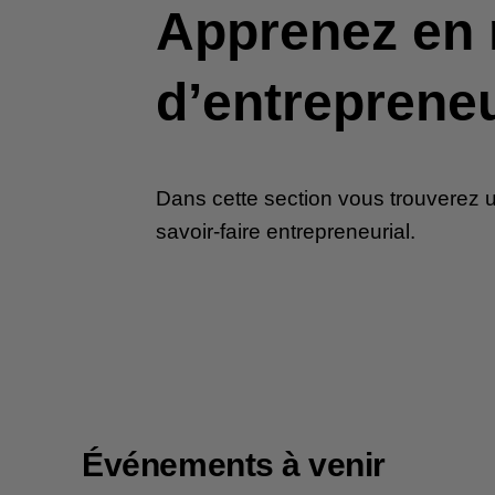
Apprenez en 
d’entrepreneu
Dans cette section vous trouverez 
savoir-faire entrepreneurial.
Événements à venir