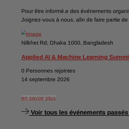
Pour être informé.e des événements organi
Joignez-vous à nous, afin de faire partie d
Nilkhet Rd, Dhaka 1000, Bangladesh
Applied AI & Machine Learning Summi
0 Personnes rejointes
14 septembre 2026
en savoir plus
Voir tous les événements passés 