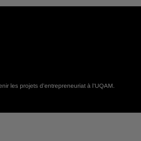
nir les projets d’entrepreneuriat à l’UQAM.