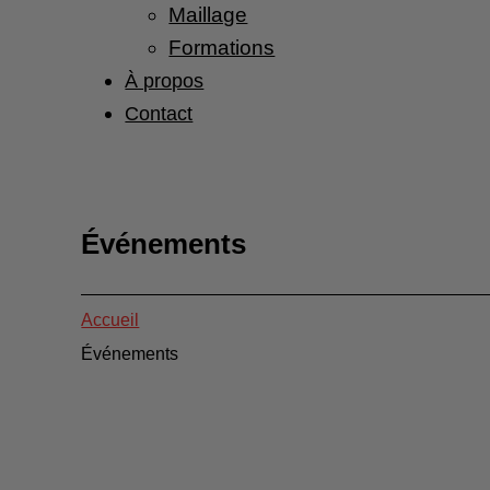
Maillage
Formations
À propos
Contact
Événements
Accueil
Événements