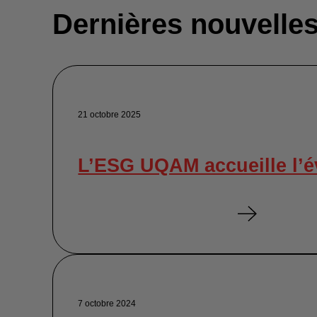
Dernières nouvelle
21 octobre 2025
L’ESG UQAM accueille l’
7 octobre 2024