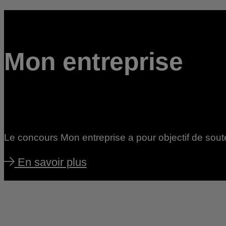
Mon entreprise
Le concours Mon entreprise a pour objectif de soute
En savoir plus