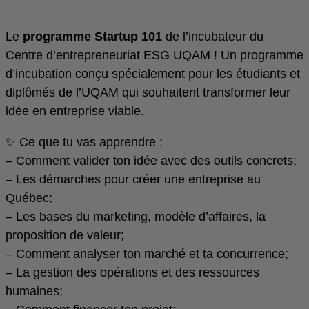
Le
programme Startup 101
de l’incubateur du
Centre d’entrepreneuriat ESG UQAM ! Un programme
d’incubation conçu spécialement pour les étudiants et
diplômés de l’UQAM qui souhaitent transformer leur
idée en entreprise viable.
✨ Ce que tu vas apprendre :
– Comment valider ton idée avec des outils concrets;
– Les démarches pour créer une entreprise au
Québec;
– Les bases du marketing, modèle d’affaires, la
proposition de valeur;
– Comment analyser ton marché et ta concurrence;
– La gestion des opérations et des ressources
humaines;