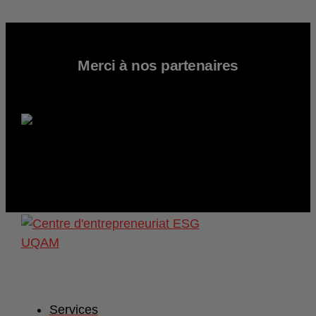
Merci à nos partenaires
Services