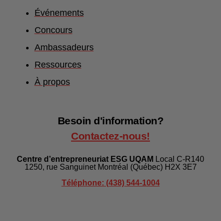
Événements
Concours
Ambassadeurs
Ressources
À propos
Besoin d'information?
Contactez-nous!
Centre d’entrepreneuriat ESG UQAM
Local C-R140
1250, rue Sanguinet Montréal (Québec) H2X 3E7
Téléphone: (438) 544-1004