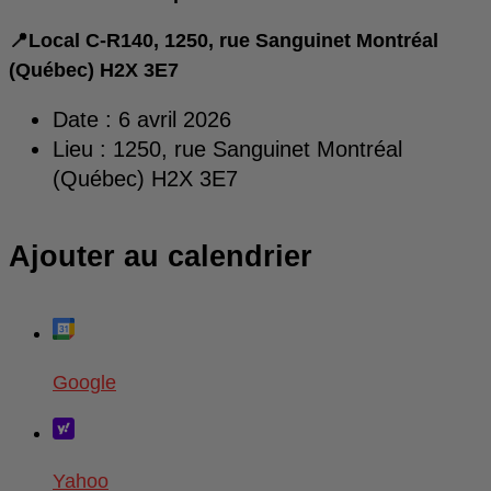
📍Local C-R140, 1250, rue Sanguinet Montréal
(Québec) H2X 3E7
Date :
6 avril 2026
Lieu :
1250, rue Sanguinet Montréal
(Québec) H2X 3E7
Ajouter au calendrier
Google
Yahoo