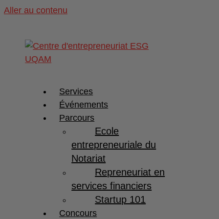
Aller au contenu
Services
Événements
Parcours
Ecole
entrepreneuriale du
Notariat
Repreneuriat en
services financiers
Startup 101
Concours