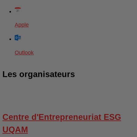
Apple
Outlook
Les organisateurs
Centre d'Entrepreneuriat ESG
UQAM