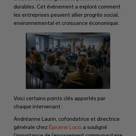
durables. Cet événement a exploré comment
les entreprises peuvent allier progrès social,
environnemental et croissance économique.
Voici certains points clés apportés par
chaque intervenant :
Andréanne Laurin, cofondatrice et directrice
générale chez
Épicerie Loco
, a souligné
l’importance de l’engagement communautaire