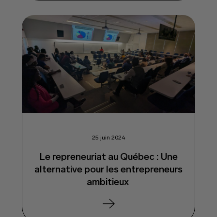
25 juin 2024
Le repreneuriat au Québec : Une
alternative pour les entrepreneurs
ambitieux