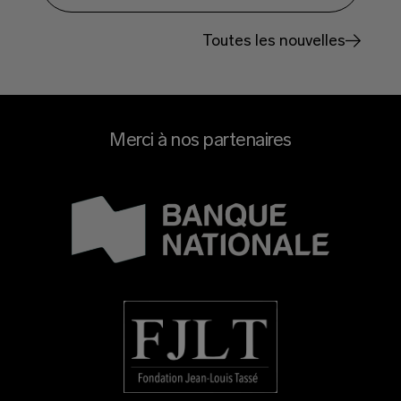
Toutes les nouvelles
Merci à nos partenaires