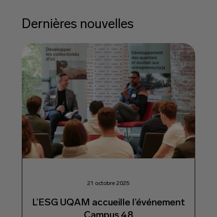
Dernières nouvelles
21 octobre 2025
L’ESG UQAM accueille l’événement
Campus 48