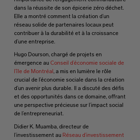
dans la réussite de son épicerie zéro déchet.
Elle a montré comment la création d’un
réseau solide de partenaires locaux peut
contribuer à la durabilité et à la croissance
d’une entreprise.
Hugo Dourson, chargé de projets en
émergence au
Conseil d’économie sociale de
l’île de Montréal
, a mis en lumière le rôle
crucial de l’économie sociale dans la création
d’un avenir plus durable. Il a discuté des défis
et des opportunités dans ce domaine, offrant
une perspective précieuse sur l’impact social
de l’entrepreneuriat.
Didier K. Muamba, directeur de
l’investissement au
Réseau d’investissement