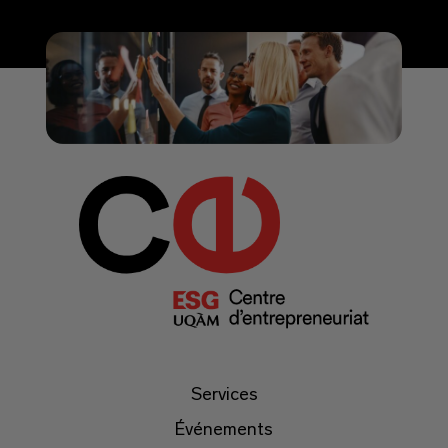
Services
Événements