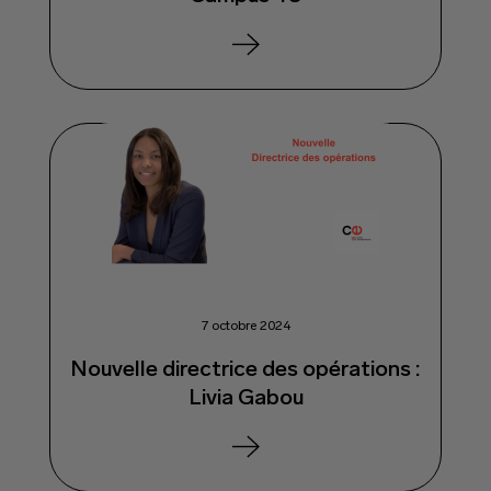
7 octobre 2024
Nouvelle directrice des opérations :
Livia Gabou