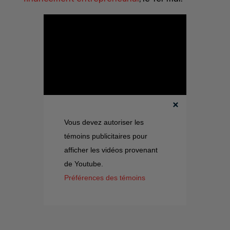
Vous devez autoriser les
témoins publicitaires pour
afficher les vidéos provenant
de Youtube.
Préférences des témoins