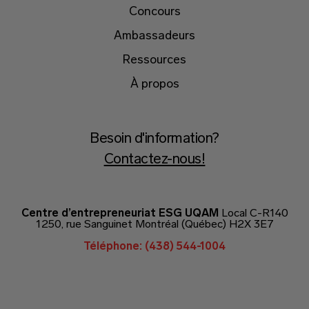
Concours
Ambassadeurs
Ressources
À propos
Besoin d'information?
Contactez-nous!
Centre d’entrepreneuriat ESG UQAM
Local C-R140
1250, rue Sanguinet Montréal (Québec) H2X 3E7
Téléphone: (438) 544-1004