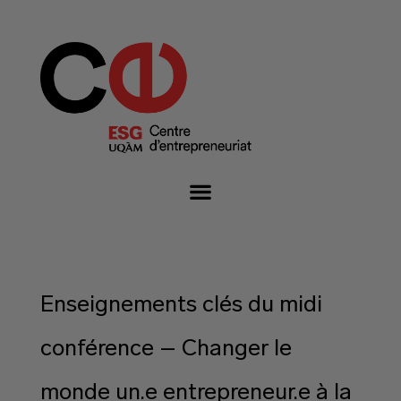
Enseignements clés du midi
conférence – Changer le
monde un.e entrepreneur.e à la