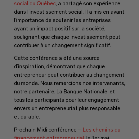
social du Québec
, a partagé son expérience
dans l’investissement social. Il a mis en avant
l’importance de soutenir les entreprises
ayant un impact positif sur la société,
soulignant que chaque investissement peut
contribuer à un changement significatif.
Cette conférence a été une source
d’inspiration, démontrant que chaque
entrepreneur peut contribuer au changement
du monde. Nous remercions nos intervenants,
notre partenaire, La Banque Nationale, et
tous les participants pour leur engagement
envers un entrepreneuriat plus responsable
et durable.
Prochain Midi conférence –
Les chemins du
financement entrepreneurial
, le 1er mai.