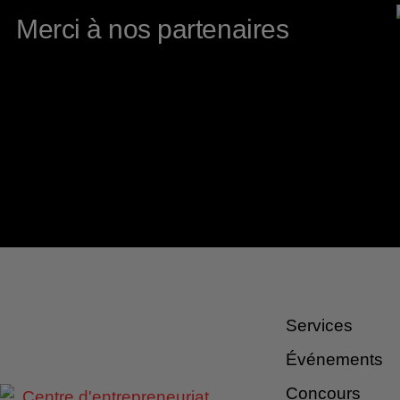
Merci à nos partenaires
Services
Événements
Concours