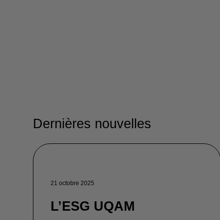
Dernières nouvelles
21 octobre 2025
L’ESG UQAM