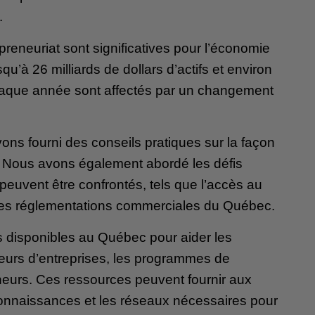
s.
eneuriat sont significatives pour l’économie
u’à 26 milliards de dollars d’actifs et environ
que année sont affectés par un changement
ons fourni des conseils pratiques sur la façon
é. Nous avons également abordé les défis
peuvent être confrontés, tels que l’accès au
 les réglementations commerciales du Québec.
s disponibles au Québec pour aider les
eurs d’entreprises, les programmes de
neurs. Ces ressources peuvent fournir aux
onnaissances et les réseaux nécessaires pour