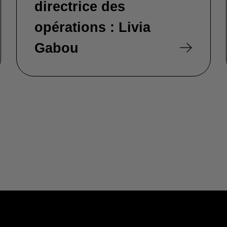
directrice des
opérations : Livia
Gabou