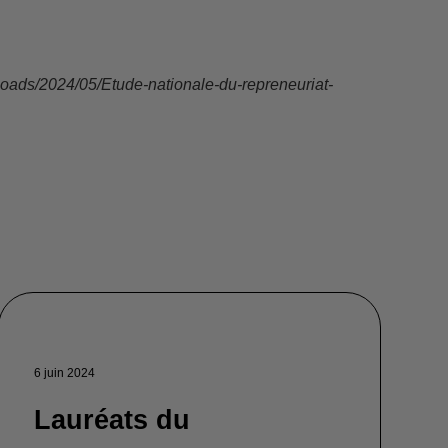
loads/2024/05/Etude-nationale-du-repreneuriat-
6 juin 2024
Lauréats du