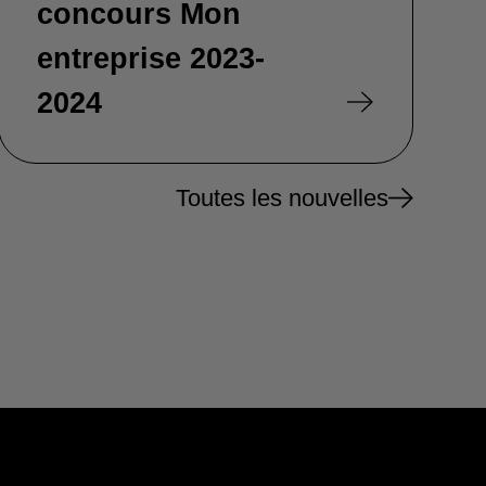
concours Mon
entreprise 2023-
2024
Toutes les nouvelles