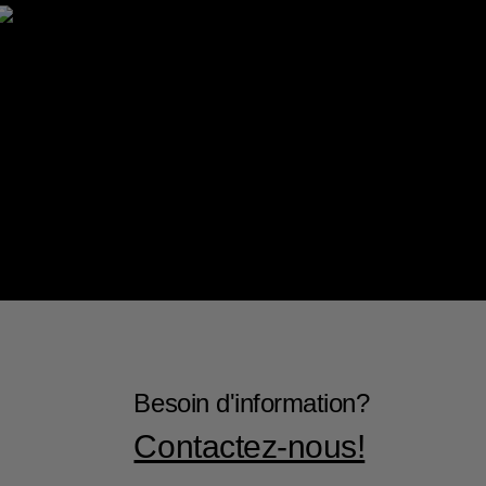
Besoin d'information?
Contactez-nous!