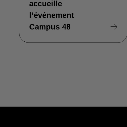
accueille
l’événement
Campus 48